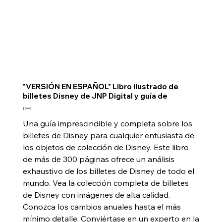
"VERSIÓN EN ESPAÑOL" Libro ilustrado de
billetes Disney de JNP Digital y guía de
Price
$29.95
Una guía imprescindible y completa sobre los
billetes de Disney para cualquier entusiasta de
los objetos de colección de Disney. Este libro
de más de 300 páginas ofrece un análisis
exhaustivo de los billetes de Disney de todo el
mundo. Vea la colección completa de billetes
de Disney con imágenes de alta calidad.
Conozca los cambios anuales hasta el más
mínimo detalle. Conviértase en un experto en la