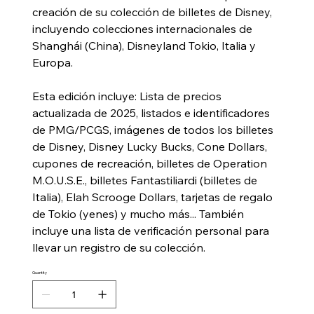
creación de su colección de billetes de Disney,
incluyendo colecciones internacionales de
Shanghái (China), Disneyland Tokio, Italia y
Europa.
Esta edición incluye: Lista de precios
actualizada de 2025, listados e identificadores
de PMG/PCGS, imágenes de todos los billetes
de Disney, Disney Lucky Bucks, Cone Dollars,
cupones de recreación, billetes de Operation
M.O.U.S.E., billetes Fantastiliardi (billetes de
Italia), Elah Scrooge Dollars, tarjetas de regalo
de Tokio (yenes) y mucho más... También
incluye una lista de verificación personal para
llevar un registro de su colección.
Quantity